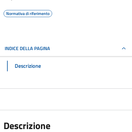
Normativa di riferimento
INDICE DELLA PAGINA
Descrizione
Descrizione