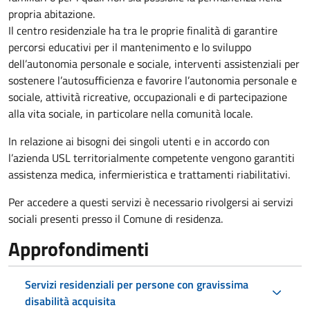
propria abitazione.
Il centro residenziale ha tra le proprie finalità di garantire
percorsi educativi per il mantenimento e lo sviluppo
dell’autonomia personale e sociale, interventi assistenziali per
sostenere l’autosufficienza e favorire l’autonomia personale e
sociale, attività ricreative, occupazionali e di partecipazione
alla vita sociale, in particolare nella comunità locale.
In relazione ai bisogni dei singoli utenti e in accordo con
l’azienda USL territorialmente competente vengono garantiti
assistenza medica, infermieristica e trattamenti riabilitativi.
Per accedere a questi servizi è necessario rivolgersi ai servizi
sociali presenti presso il Comune di residenza.
Approfondimenti
Servizi residenziali per persone con gravissima
disabilità acquisita