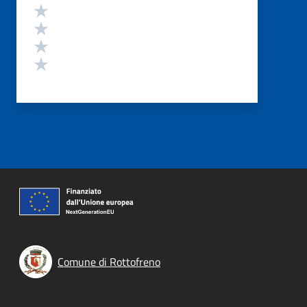
Valuta 4 stelle su 5
Valuta 3 stelle su 5
Valuta 2 stelle su 5
Valuta 1 stelle su 5
Comune di Rottofreno