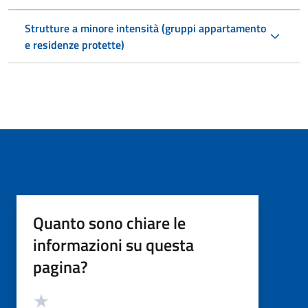
Strutture a minore intensità (gruppi appartamento
e residenze protette)
Quanto sono chiare le
informazioni su questa
pagina?
Valutazione
Valuta 5 stelle su 5