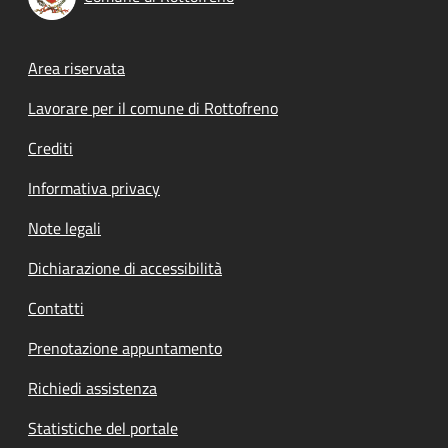
Footer menu
Area riservata
Lavorare per il comune di Rottofreno
Crediti
Informativa privacy
Note legali
Dichiarazione di accessibilità
Contatti
Prenotazione appuntamento
Richiedi assistenza
Statistiche del portale