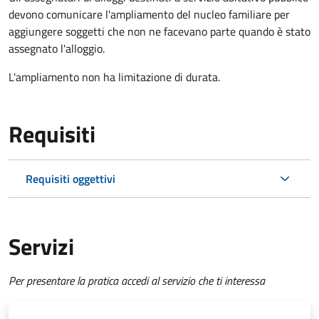
devono comunicare l'ampliamento del nucleo familiare per
aggiungere soggetti che non ne facevano parte quando è stato
assegnato l'alloggio.
L'ampliamento non ha limitazione di durata.
Requisiti
Requisiti oggettivi
Servizi
Per presentare la pratica accedi al servizio che ti interessa