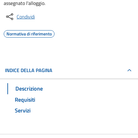
assegnato l'alloggio.
Condividi
Normativa di riferimento
INDICE DELLA PAGINA
Descrizione
Requisiti
Servizi