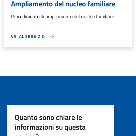
Ampliamento del nucleo familiare
Procedimento di ampliamento del nucleo familiare
VAI AL SERVIZIO
Quanto sono chiare le
informazioni su questa