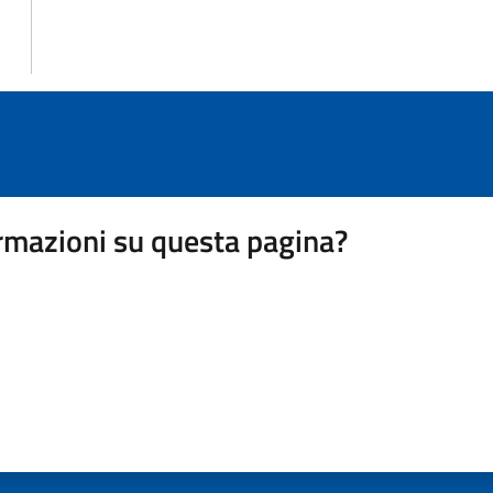
rmazioni su questa pagina?