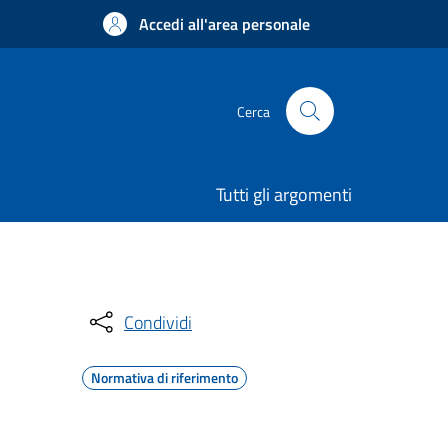
Accedi all'area personale
Cerca
Tutti gli argomenti
Condividi
Normativa di riferimento