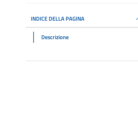
INDICE DELLA PAGINA
Descrizione