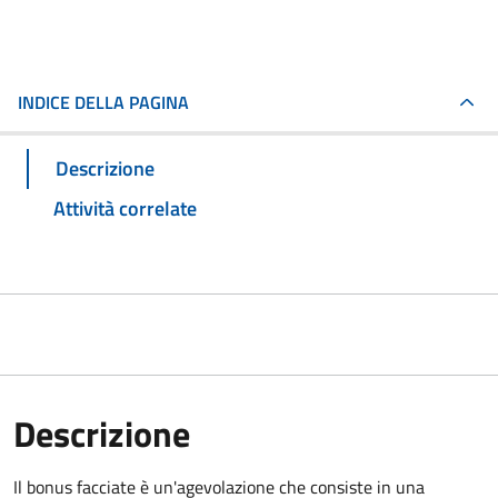
INDICE DELLA PAGINA
Descrizione
Attività correlate
Descrizione
Il bonus facciate è un'agevolazione che consiste in una