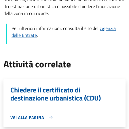
di destinazione urbanistica è possibile chiedere l'indicazione
della zona in cui ricade.
Per ulteriori informazioni, consulta il sito dell'
Agenzia
delle Entrate
.
Attività correlate
Chiedere il certificato di
destinazione urbanistica (CDU)
VAI ALLA PAGINA