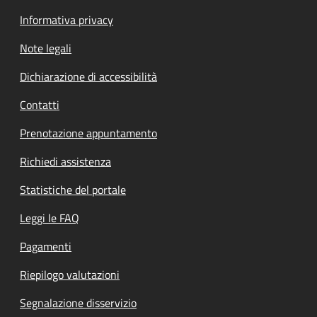
Informativa privacy
Note legali
Dichiarazione di accessibilità
Contatti
Prenotazione appuntamento
Richiedi assistenza
Statistiche del portale
Leggi le FAQ
Pagamenti
Riepilogo valutazioni
Segnalazione disservizio