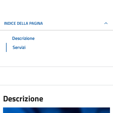
INDICE DELLA PAGINA
Descrizione
Servizi
Descrizione