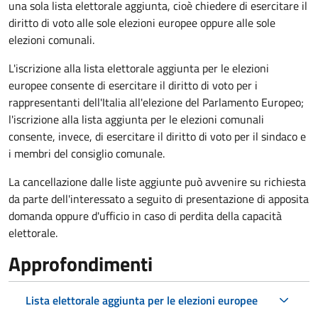
una sola lista elettorale aggiunta, cioè chiedere di esercitare il
diritto di voto alle sole elezioni europee oppure alle sole
elezioni comunali.
L'iscrizione alla lista elettorale aggiunta per le elezioni
europee consente di esercitare il diritto di voto per i
rappresentanti dell'Italia all'elezione del Parlamento Europeo;
l'iscrizione alla lista aggiunta per le elezioni comunali
consente, invece, di esercitare il diritto di voto per il sindaco e
i membri del consiglio comunale.
La cancellazione dalle liste aggiunte può avvenire su richiesta
da parte dell'interessato a seguito di presentazione di apposita
domanda oppure d'ufficio in caso di perdita della capacità
elettorale.
Approfondimenti
Lista elettorale aggiunta per le elezioni europee