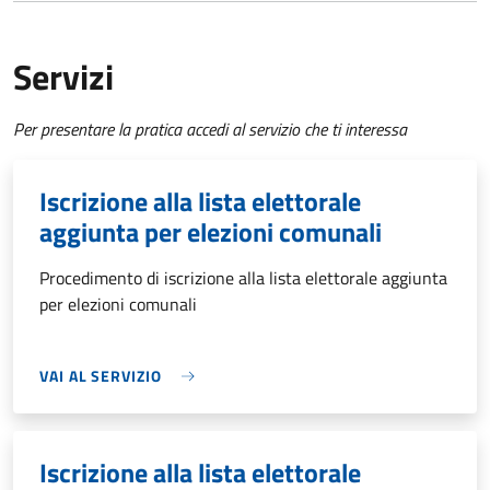
Servizi
Per presentare la pratica accedi al servizio che ti interessa
Iscrizione alla lista elettorale
aggiunta per elezioni comunali
Procedimento di iscrizione alla lista elettorale aggiunta
per elezioni comunali
VAI AL SERVIZIO
Iscrizione alla lista elettorale