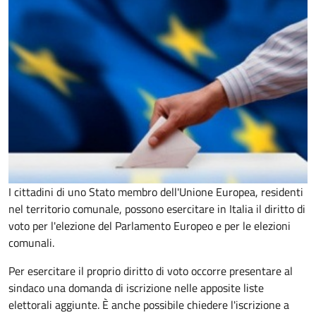
I cittadini di uno Stato membro dell'Unione Europea, residenti
nel territorio comunale, possono esercitare in Italia il diritto di
voto per l'elezione del Parlamento Europeo e per le elezioni
comunali.
Per esercitare il proprio diritto di voto occorre presentare al
sindaco una domanda di iscrizione nelle apposite liste
elettorali aggiunte. È anche possibile chiedere l'iscrizione a