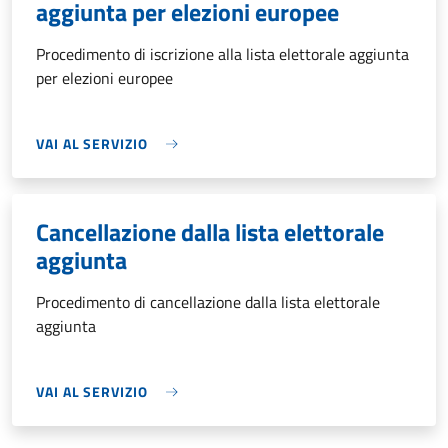
aggiunta per elezioni europee
Procedimento di iscrizione alla lista elettorale aggiunta
per elezioni europee
VAI AL SERVIZIO
Cancellazione dalla lista elettorale
aggiunta
Procedimento di cancellazione dalla lista elettorale
aggiunta
VAI AL SERVIZIO