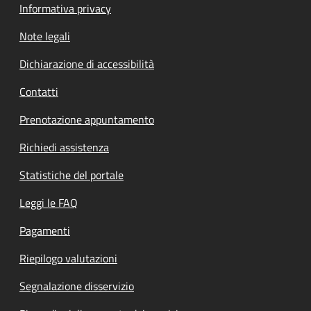
Informativa privacy
Note legali
Dichiarazione di accessibilità
Contatti
Prenotazione appuntamento
Richiedi assistenza
Statistiche del portale
Leggi le FAQ
Pagamenti
Riepilogo valutazioni
Segnalazione disservizio