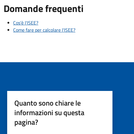
Domande frequenti
Cos'è l'ISEE?
Come fare per calcolare l'ISEE?
Quanto sono chiare le
informazioni su questa
pagina?