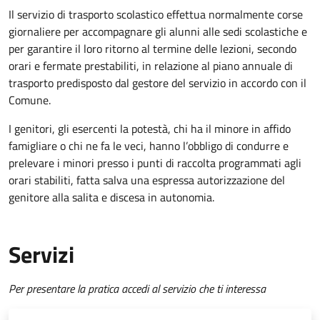
Il servizio di trasporto scolastico effettua normalmente corse
giornaliere per accompagnare gli alunni alle sedi scolastiche e
per garantire il loro ritorno al termine delle lezioni, secondo
orari e fermate prestabiliti, in relazione al piano annuale di
trasporto predisposto dal gestore del servizio in accordo con il
Comune.
I genitori, gli esercenti la potestà, chi ha il minore in affido
famigliare o chi ne fa le veci, hanno l’obbligo di condurre e
prelevare i minori presso i punti di raccolta programmati agli
orari stabiliti, fatta salva una espressa autorizzazione del
genitore alla salita e discesa in autonomia.
Servizi
Per presentare la pratica accedi al servizio che ti interessa