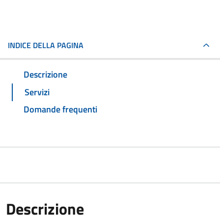
INDICE DELLA PAGINA
Descrizione
Servizi
Domande frequenti
Descrizione