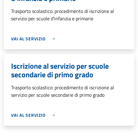
Trasporto scolastico: procedimento di iscrizione al
servizio per scuole d'infanzia e primarie
VAI AL SERVIZIO
Iscrizione al servizio per scuole
secondarie di primo grado
Trasporto scolastico: procedimento di iscrizione al
servizio per scuole secondarie di primo grado
VAI AL SERVIZIO