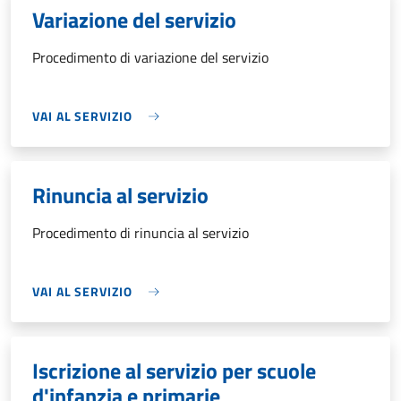
Variazione del servizio
Procedimento di variazione del servizio
VAI AL SERVIZIO
Rinuncia al servizio
Procedimento di rinuncia al servizio
VAI AL SERVIZIO
Iscrizione al servizio per scuole
d'infanzia e primarie