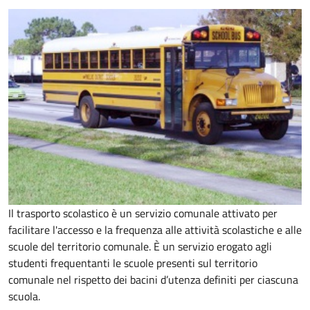
Il trasporto scolastico è un servizio comunale attivato per
facilitare l'accesso e la frequenza alle attività scolastiche e alle
scuole del territorio comunale. È un servizio erogato agli
studenti frequentanti le scuole presenti sul territorio
comunale nel rispetto dei bacini d’utenza definiti per ciascuna
scuola.