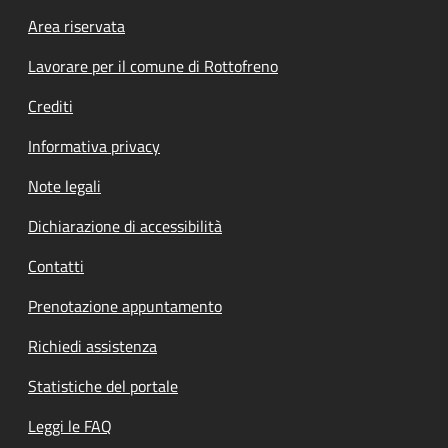
Footer menu
Area riservata
Lavorare per il comune di Rottofreno
Crediti
Informativa privacy
Note legali
Dichiarazione di accessibilità
Contatti
Prenotazione appuntamento
Richiedi assistenza
Statistiche del portale
Leggi le FAQ