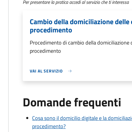
Per presentare la pratica accedi al servizio che ti interessa
Cambio della domiciliazione delle 
procedimento
Procedimento di cambio della domiciliazione d
procedimento
VAI AL SERVIZIO
Domande frequenti
Cosa sono il domicilio digitale e la domiciliaz
procedimento?