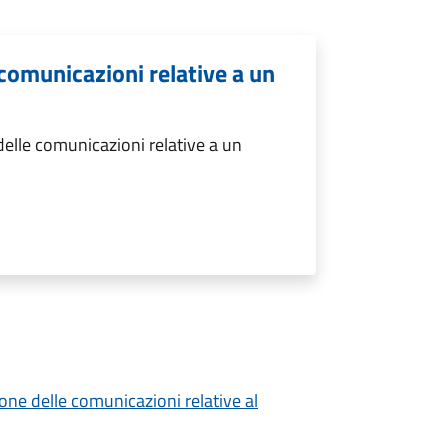
comunicazioni relative a un
elle comunicazioni relative a un
ione delle comunicazioni relative al