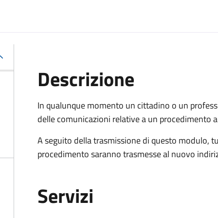
Descrizione
In qualunque momento un cittadino o un professi
delle comunicazioni relative a un procedimento a
A seguito della trasmissione di questo modulo, tu
procedimento saranno trasmesse al nuovo indiriz
Servizi