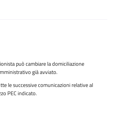
onista può cambiare la domiciliazione
mministrativo già avviato.
tte le successive comunicazioni relative al
zo PEC indicato.