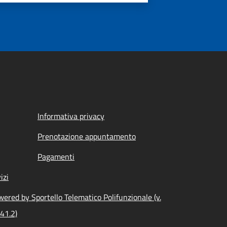
Informativa privacy
Prenotazione appuntamento
Pagamenti
izi
ered by Sportello Telematico Polifunzionale (v.
41.2)