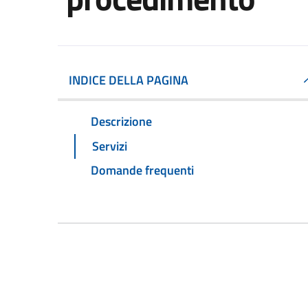
INDICE DELLA PAGINA
Descrizione
Servizi
Domande frequenti