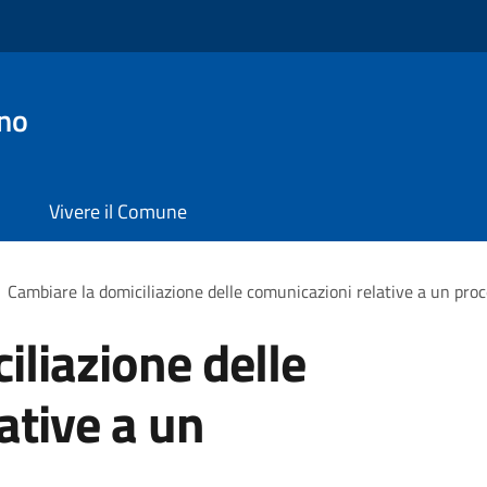
no
Vivere il Comune
Cambiare la domiciliazione delle comunicazioni relative a un pr
iliazione delle
ative a un