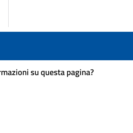
rmazioni su questa pagina?