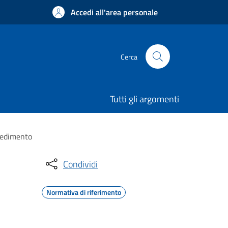
Accedi all'area personale
Cerca
Tutti gli argomenti
ocedimento
Condividi
Normativa di riferimento