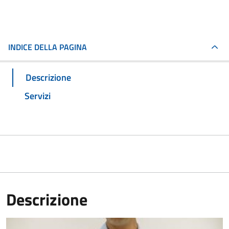
INDICE DELLA PAGINA
Descrizione
Servizi
Descrizione