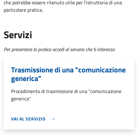
che potrebbe essere ritenuto utile per l'istruttoria di una
particolare pratica.
Servizi
Per presentare la pratica accedi al servizio che ti interessa
Trasmissione di una "comunicazione
generica"
Procedimento di trasmissione di una "comunicazione
generica"
VAI AL SERVIZIO