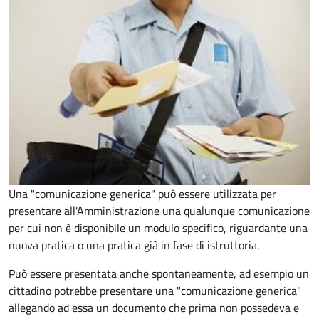
Una "comunicazione generica" può essere utilizzata per
presentare all'Amministrazione una qualunque comunicazione
per cui non è disponibile un modulo specifico, riguardante una
nuova pratica o una pratica già in fase di istruttoria.
Può essere presentata anche spontaneamente, ad esempio un
cittadino potrebbe presentare una "comunicazione generica"
allegando ad essa un documento che prima non possedeva e