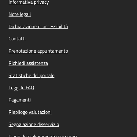
Informativa privacy
Note legali
Dichiarazione di accessibilità
Contatti
Prenotazione appuntamento
Richiedi assistenza
Statistiche del portale
Leggi le FAQ
Pagamenti
Riepilogo valutazioni
Segnalazione disservizio
Piano di miglioramento dei servizi