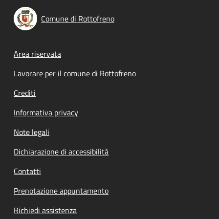
Comune di Rottofreno
Footer menu
Area riservata
Lavorare per il comune di Rottofreno
Crediti
Informativa privacy
Note legali
Dichiarazione di accessibilità
Contatti
Prenotazione appuntamento
Richiedi assistenza