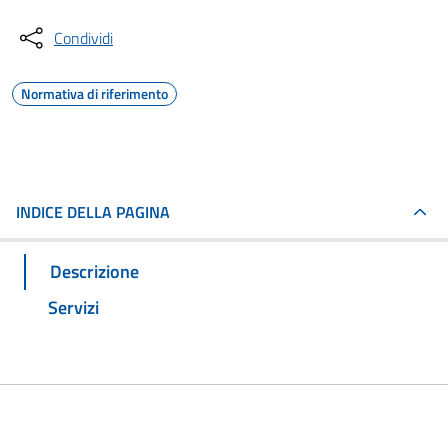
Condividi
Normativa di riferimento
INDICE DELLA PAGINA
Descrizione
Servizi