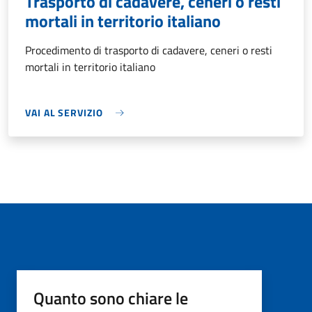
Trasporto di cadavere, ceneri o resti
mortali in territorio italiano
Procedimento di trasporto di cadavere, ceneri o resti
mortali in territorio italiano
VAI AL SERVIZIO
Quanto sono chiare le