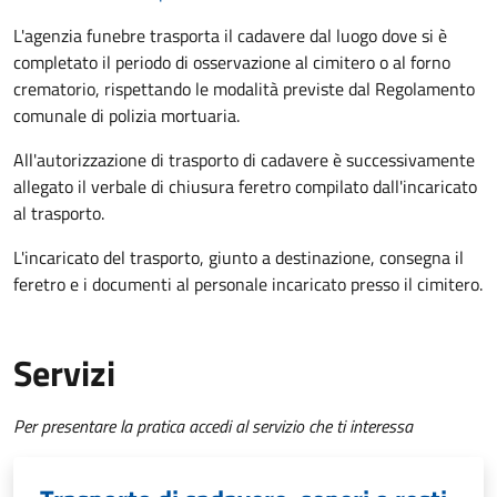
L'agenzia funebre trasporta il cadavere dal luogo dove si è
completato il periodo di osservazione al cimitero o al forno
crematorio, rispettando le modalità previste dal Regolamento
comunale di polizia mortuaria.
All'autorizzazione di trasporto di cadavere è successivamente
allegato il verbale di chiusura feretro compilato dall'incaricato
al trasporto.
L'incaricato del trasporto, giunto a destinazione, consegna il
feretro e i documenti al personale incaricato presso il cimitero.
Servizi
Per presentare la pratica accedi al servizio che ti interessa