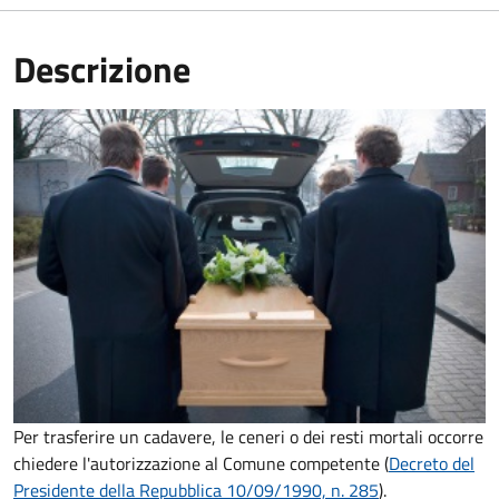
Descrizione
Per trasferire un cadavere, le ceneri o dei resti mortali occorre
chiedere l'autorizzazione al Comune competente (
Decreto del
Presidente della Repubblica 10/09/1990, n. 285
).