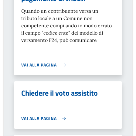
Quando un contribuente versa un
tributo locale a un Comune non
competente compilando in modo errato
il campo "
codice ente
" del modello di
versamento F24, può comunicare
VAI ALLA PAGINA
Chiedere il voto assistito
VAI ALLA PAGINA