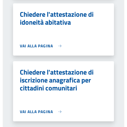
Chiedere l'attestazione di
idoneità abitativa
VAI ALLA PAGINA
Chiedere l'attestazione di
iscrizione anagrafica per
cittadini comunitari
VAI ALLA PAGINA