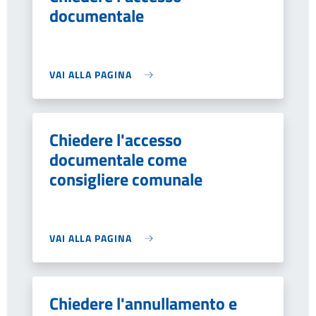
documentale
VAI ALLA PAGINA
Chiedere l'accesso
documentale come
consigliere comunale
VAI ALLA PAGINA
Chiedere l'annullamento e