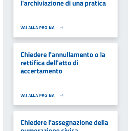
l'archiviazione di una pratica
VAI ALLA PAGINA
Chiedere l'annullamento o la
rettifica dell'atto di
accertamento
VAI ALLA PAGINA
Chiedere l'assegnazione della
numerazione civica