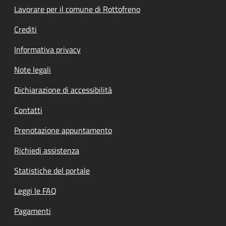
Lavorare per il comune di Rottofreno
Crediti
Informativa privacy
Note legali
Dichiarazione di accessibilità
Contatti
Prenotazione appuntamento
Richiedi assistenza
Statistiche del portale
Leggi le FAQ
Pagamenti