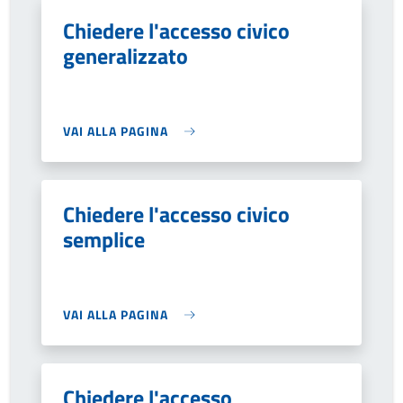
Chiedere l'accesso civico
generalizzato
VAI ALLA PAGINA
Chiedere l'accesso civico
semplice
VAI ALLA PAGINA
Chiedere l'accesso