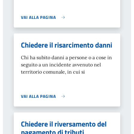
VAI ALLA PAGINA
Chiedere il risarcimento danni
Chi ha subito danni a persone o a cose in
seguito a un incidente avvenuto nel
territorio comunale, in cui si
VAI ALLA PAGINA
Chiedere il riversamento del
pagamento di tributi