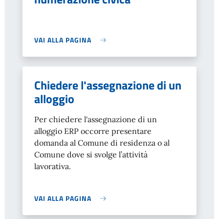
VAI ALLA PAGINA
Chiedere l'assegnazione di un
alloggio
Per chiedere l'assegnazione di un
alloggio ERP occorre presentare
domanda al Comune di residenza o al
Comune dove si svolge l’attività
lavorativa.
VAI ALLA PAGINA