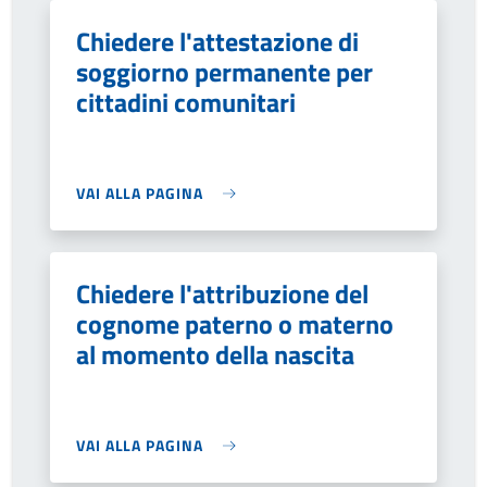
Chiedere l'attestazione di
soggiorno permanente per
cittadini comunitari
VAI ALLA PAGINA
Chiedere l'attribuzione del
cognome paterno o materno
al momento della nascita
VAI ALLA PAGINA