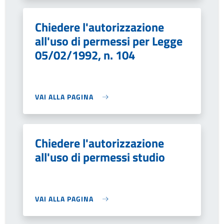
Chiedere l'autorizzazione
all'uso di permessi per Legge
05/02/1992, n. 104
VAI ALLA PAGINA
Chiedere l'autorizzazione
all'uso di permessi studio
VAI ALLA PAGINA