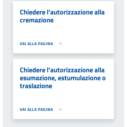
Chiedere l'autorizzazione alla
cremazione
VAI ALLA PAGINA
Chiedere l'autorizzazione alla
esumazione, estumulazione o
traslazione
VAI ALLA PAGINA