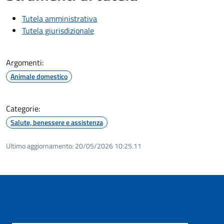
Tutela amministrativa
Tutela giurisdizionale
Argomenti:
Animale domestico
Categorie:
Salute, benessere e assistenza
Ultimo aggiornamento:
20/05/2026 10:25.11