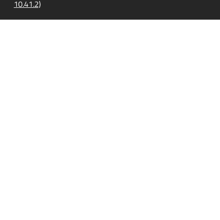
10.41.2)