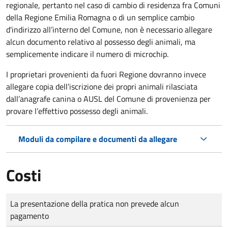
regionale, pertanto nel caso di cambio di residenza fra Comuni
della Regione Emilia Romagna o di un semplice cambio
d'indirizzo all’interno del Comune, non è necessario allegare
alcun documento relativo al possesso degli animali, ma
semplicemente indicare il numero di microchip.
I proprietari provenienti da fuori Regione dovranno invece
allegare copia dell’iscrizione dei propri animali rilasciata
dall’anagrafe canina o AUSL del Comune di provenienza per
provare l’effettivo possesso degli animali.
Moduli da compilare e documenti da allegare
Costi
Tipo di pagamento
Importo
La presentazione della pratica non prevede alcun
pagamento