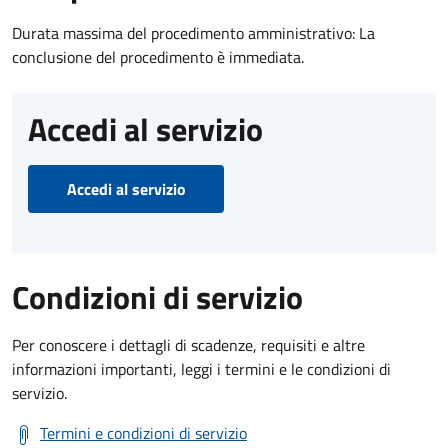
Durata massima del procedimento amministrativo: La
conclusione del procedimento è immediata.
Accedi al servizio
Accedi al servizio
Condizioni di servizio
Per conoscere i dettagli di scadenze, requisiti e altre
informazioni importanti, leggi i termini e le condizioni di
servizio.
Termini e condizioni di servizio