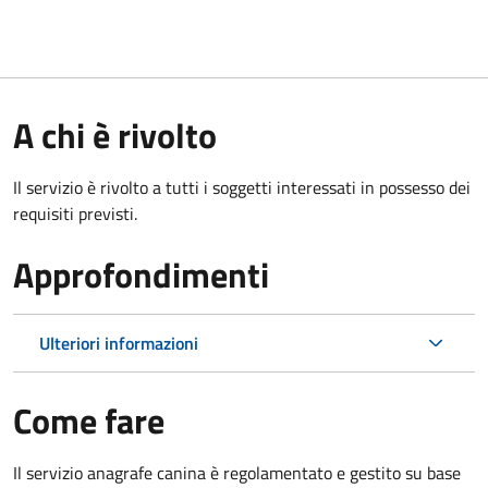
A chi è rivolto
Il servizio è rivolto a tutti i soggetti interessati in possesso dei
requisiti previsti.
Approfondimenti
Ulteriori informazioni
Come fare
Il servizio anagrafe canina è regolamentato e gestito su base