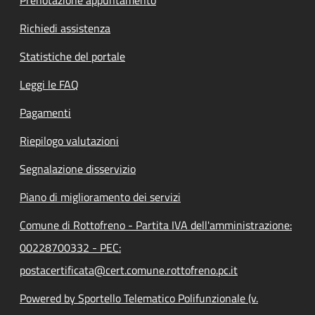
Richiedi assistenza
Statistiche del portale
Leggi le FAQ
Pagamenti
Riepilogo valutazioni
Segnalazione disservizio
Piano di miglioramento dei servizi
Comune di Rottofreno - Partita IVA dell'amministrazione:
00228700332 - PEC:
postacertificata@cert.comune.rottofreno.pc.it
Powered by Sportello Telematico Polifunzionale (v.