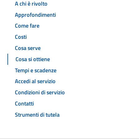
A chi è rivolto
Approfondimenti
Come fare
Costi
Cosa serve
Cosa si ottiene
Tempi e scadenze
Accedi al servizio
Condizioni di servizio
Contatti
Strumenti di tutela