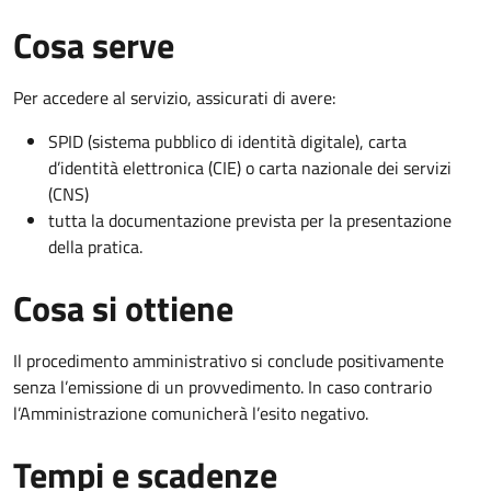
Cosa serve
Per accedere al servizio, assicurati di avere:
SPID (sistema pubblico di identità digitale), carta
d’identità elettronica (CIE) o carta nazionale dei servizi
(CNS)
tutta la documentazione prevista per la presentazione
della pratica.
Cosa si ottiene
Il procedimento amministrativo si conclude positivamente
senza l’emissione di un provvedimento. In caso contrario
l’Amministrazione comunicherà l’esito negativo.
Tempi e scadenze