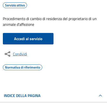
Servizio attivo
Procedimento di cambio di residenza del proprietario di un
animale d'affezione
Accedi al servizio
Condividi
Normativa di riferimento
INDICE DELLA PAGINA