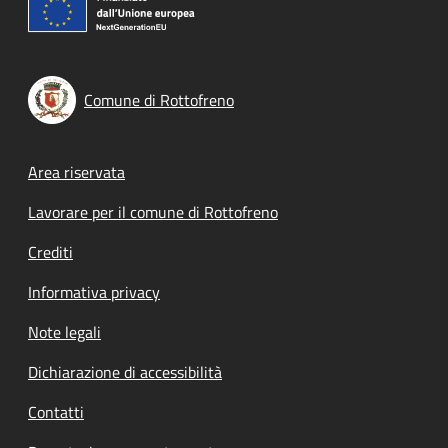
Comune di Rottofreno
Footer menu
Area riservata
Lavorare per il comune di Rottofreno
Crediti
Informativa privacy
Note legali
Dichiarazione di accessibilità
Contatti