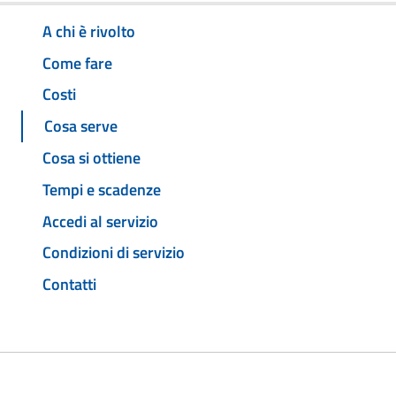
A chi è rivolto
Come fare
Costi
Cosa serve
Cosa si ottiene
Tempi e scadenze
Accedi al servizio
Condizioni di servizio
Contatti