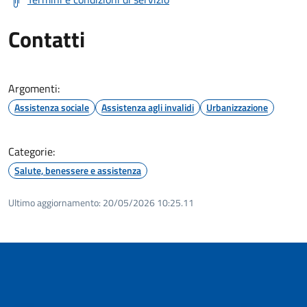
Contatti
Argomenti:
Assistenza sociale
Assistenza agli invalidi
Urbanizzazione
Categorie:
Salute, benessere e assistenza
Ultimo aggiornamento:
20/05/2026 10:25.11