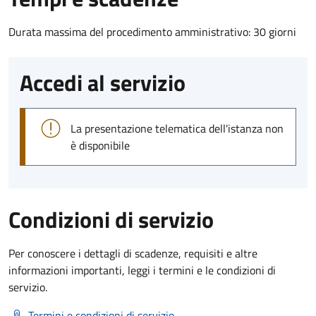
Durata massima del procedimento amministrativo: 30 giorni
Accedi al servizio
La presentazione telematica dell'istanza non
è disponibile
Condizioni di servizio
Per conoscere i dettagli di scadenze, requisiti e altre
informazioni importanti, leggi i termini e le condizioni di
servizio.
Termini e condizioni di servizio