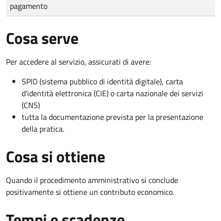
pagamento
Cosa serve
Per accedere al servizio, assicurati di avere:
SPID (sistema pubblico di identità digitale), carta
d’identità elettronica (CIE) o carta nazionale dei servizi
(CNS)
tutta la documentazione prevista per la presentazione
della pratica.
Cosa si ottiene
Quando il procedimento amministrativo si conclude
positivamente si ottiene un contributo economico.
Tempi e scadenze