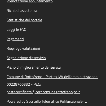
Prenotazione appuntamento
Richiedi assistenza
Statistiche del portale
Leggi le FAQ
Pagamenti
Riepilogo valutazioni
Segnalazione disservizio
Piano di miglioramento dei servizi
Comune di Rottofreno - Partita IVA dell'amministrazione:
00228700332 - PEC:
postacertificata@cert.comune.rottofreno.pc.it
Powered by Sportello Telematico Polifunzionale (v.