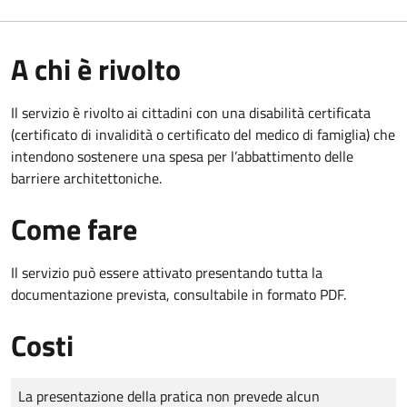
A chi è rivolto
Il servizio è rivolto ai cittadini con una disabilità certificata
(certificato di invalidità o certificato del medico di famiglia) che
intendono sostenere una spesa per l’abbattimento delle
barriere architettoniche.
Come fare
Il servizio può essere attivato presentando tutta la
documentazione prevista, consultabile in formato PDF.
Costi
Tipo di pagamento
Importo
La presentazione della pratica non prevede alcun