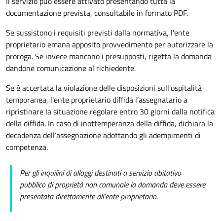
Il servizio può essere attivato presentando tutta la
documentazione prevista, consultabile in formato PDF.
Se sussistono i requisiti previsti dalla normativa, l'ente
proprietario emana apposito provvedimento per autorizzare la
proroga. Se invece mancano i presupposti, rigetta la domanda
dandone comunicazione al richiedente.
Se è accertata la violazione delle disposizioni sull'ospitalità
temporanea, l'ente proprietario diffida l’assegnatario a
ripristinare la situazione regolare entro 30 giorni dalla notifica
della diffida. In caso di inottemperanza della diffida, dichiara la
decadenza dell’assegnazione adottando gli adempimenti di
competenza.
Per gli inquilini di alloggi destinati a servizio abitativo
pubblico di proprietà non comunale la domanda deve essere
presentata direttamente all’ente proprietario.