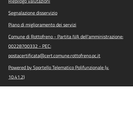
Riepilogo valutazioni
Segnalazione disservizio
Piano di miglioramento dei servizi
Comune di Rottofreno - Partita IVA dell'amministrazione:
00228700332 - PEC:
postacertificata@cert.comune.rottofreno.pc.it
Powered by Sportello Telematico Polifunzionale (v.
10.41.2)