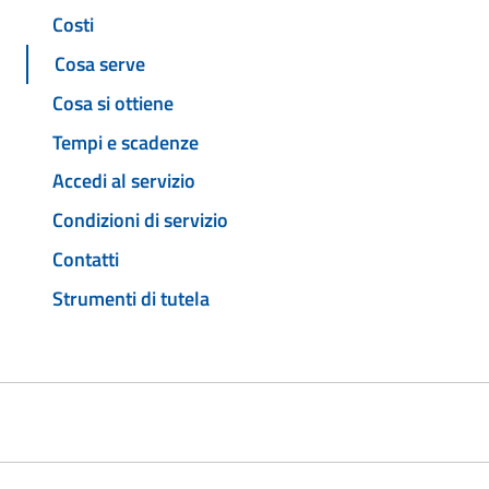
Costi
Cosa serve
Cosa si ottiene
Tempi e scadenze
Accedi al servizio
Condizioni di servizio
Contatti
Strumenti di tutela