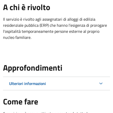
A chi è rivolto
Il servizio è rivolto agli assegnatari di alloggi di edilizia
residenziale pubblica (ERP) che hanno l’esigenza di prorogare
l'ospitalità temporaneamente persone esterne al proprio
nucleo familiare.
Approfondimenti
Ulteriori informazioni
Come fare