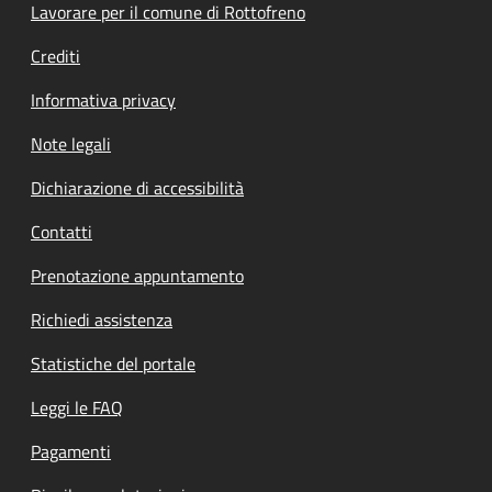
Lavorare per il comune di Rottofreno
Crediti
Informativa privacy
Note legali
Dichiarazione di accessibilità
Contatti
Prenotazione appuntamento
Richiedi assistenza
Statistiche del portale
Leggi le FAQ
Pagamenti