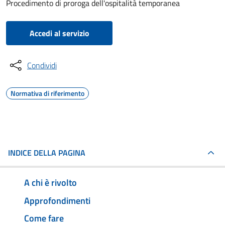
Procedimento di proroga dell'ospitalità temporanea
Accedi al servizio
Condividi
Normativa di riferimento
INDICE DELLA PAGINA
A chi è rivolto
Approfondimenti
Come fare