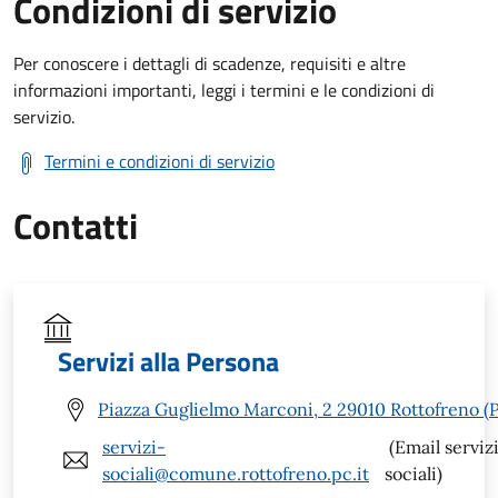
Condizioni di servizio
Per conoscere i dettagli di scadenze, requisiti e altre
informazioni importanti, leggi i termini e le condizioni di
servizio.
Termini e condizioni di servizio
Contatti
Servizi alla Persona
Piazza Guglielmo Marconi, 2 29010 Rottofreno (
servizi-
(Email serviz
sociali@comune.rottofreno.pc.it
sociali)