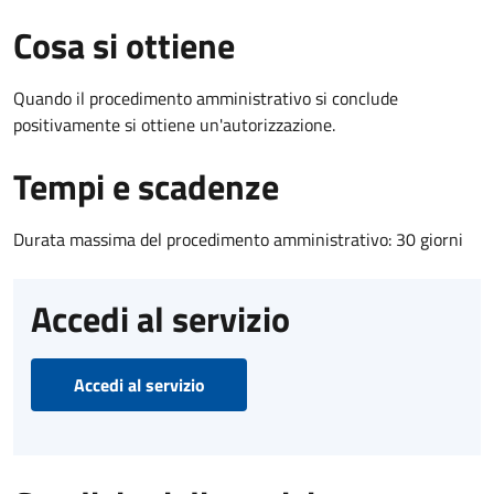
Cosa si ottiene
Quando il procedimento amministrativo si conclude
positivamente si ottiene un'autorizzazione.
Tempi e scadenze
Durata massima del procedimento amministrativo: 30 giorni
Accedi al servizio
Accedi al servizio