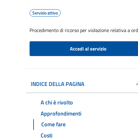
Servizio attivo
Procedimento di ricorso per violazione relativa a o
Accedi al servizio
INDICE DELLA PAGINA
A chi è rivolto
Approfondimenti
Come fare
Costi