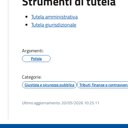
Strumenti di tutela
Tutela amministrativa
Tutela giurisdizionale
Argomenti:
Polizia
Categorie:
Giustizia e sicurezza pubblica
Tributi, finanze e contravven
Ultimo aggiornamento:
20/05/2026 10:25.11