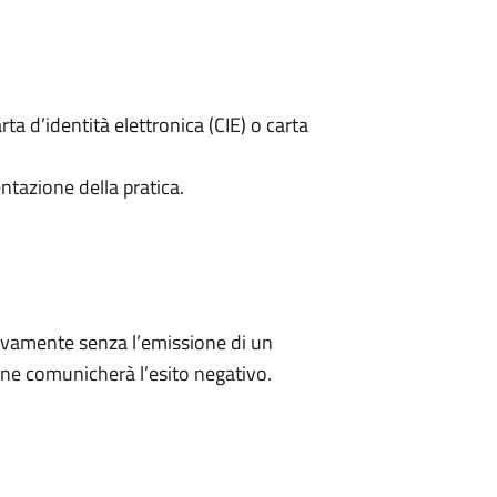
rta d’identità elettronica (CIE) o carta
ntazione della pratica.
ivamente senza l’emissione di un
ne comunicherà l’esito negativo.