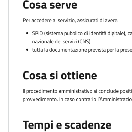
Cosa serve
Per accedere al servizio, assicurati di avere:
SPID (sistema pubblico di identità digitale), ca
nazionale dei servizi (CNS)
tutta la documentazione prevista per la prese
Cosa si ottiene
Il procedimento amministrativo si conclude posit
provvedimento. In caso contrario l’Amministrazio
Tempi e scadenze