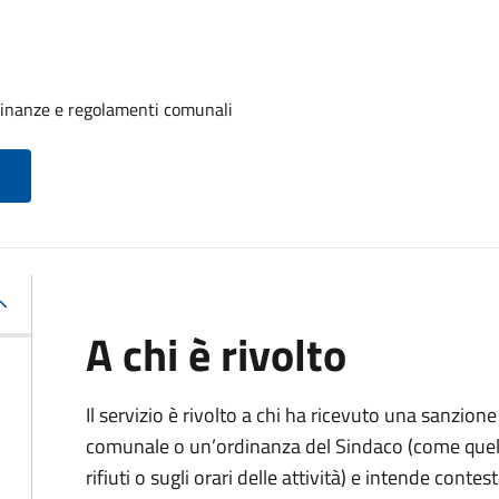
rdinanze e regolamenti comunali
A chi è rivolto
Il servizio è rivolto a chi ha ricevuto una sanzio
comunale o un’ordinanza del Sindaco (come quell
rifiuti o sugli orari delle attività) e intende contest