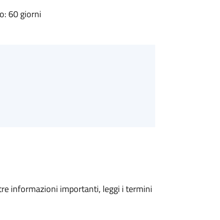
: 60 giorni
tre informazioni importanti, leggi i termini