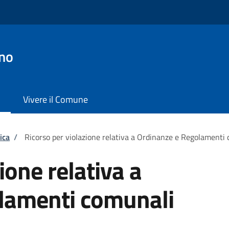
no
Vivere il Comune
ica
/
Ricorso per violazione relativa a Ordinanze e Regolamenti
ione relativa a
lamenti comunali