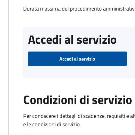
Durata massima del procedimento amministrativo
Accedi al servizio
Accedi al servizio
Condizioni di servizio
Per conoscere i dettagli di scadenze, requisiti e al
e le condizioni di servizio.