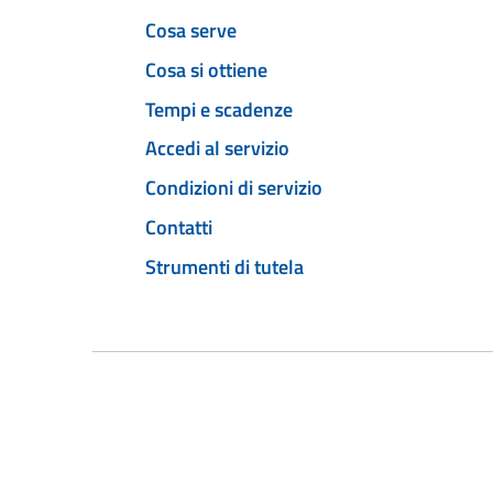
Cosa serve
Cosa si ottiene
Tempi e scadenze
Accedi al servizio
Condizioni di servizio
Contatti
Strumenti di tutela