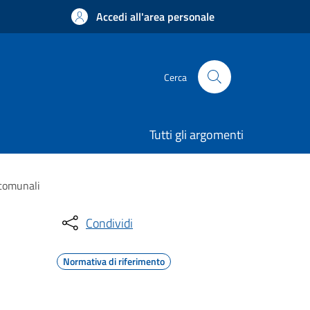
Accedi all'area personale
Cerca
Tutti gli argomenti
 comunali
Condividi
Normativa di riferimento