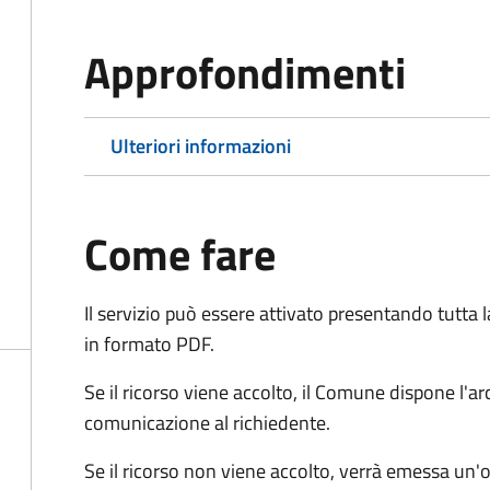
Approfondimenti
Ulteriori informazioni
Come fare
Il servizio può essere attivato presentando tutta
in formato PDF.
Se il ricorso viene accolto, il Comune dispone l'
comunicazione al richiedente.
Se il ricorso non viene accolto, verrà emessa un