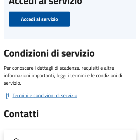
Accedi al servizio
Accedi al servizio
Condizioni di servizio
Per conoscere i dettagli di scadenze, requisiti e altre
informazioni importanti, leggi i termini e le condizioni di
servizio.
Termini e condizioni di servizio
Contatti