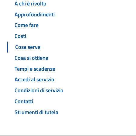
A chi è rivolto
Approfondimenti
Come fare
Costi
Cosa serve
Cosa si ottiene
Tempi e scadenze
Accedi al servizio
Condizioni di servizio
Contatti
Strumenti di tutela