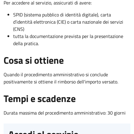
Per accedere al servizio, assicurati di avere:
SPID (sistema pubblico di identità digitale), carta
d’identità elettronica (CIE) o carta nazionale dei servizi
(CNS)
tutta la documentazione prevista per la presentazione
della pratica.
Cosa si ottiene
Quando il procedimento amministrativo si conclude
positivamente si ottiene il rimborso dell'importo versato.
Tempi e scadenze
Durata massima del procedimento amministrativo: 30 giorni