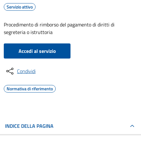
Servizio attivo
Procedimento di rimborso del pagamento di diritti di
segreteria o istruttoria
Accedi al servizio
Condividi
Normativa di riferimento
INDICE DELLA PAGINA