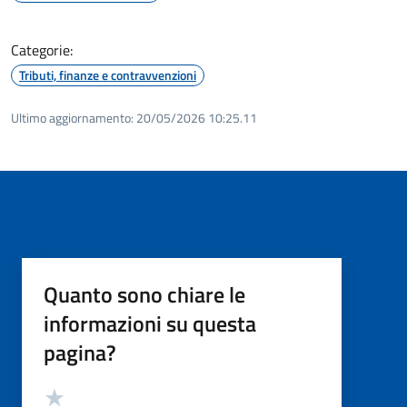
Categorie:
Tributi, finanze e contravvenzioni
Ultimo aggiornamento:
20/05/2026 10:25.11
Quanto sono chiare le
informazioni su questa
pagina?
Valutazione
Valuta 5 stelle su 5