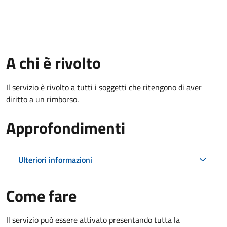
A chi è rivolto
Il servizio è rivolto a tutti i soggetti che ritengono di aver
diritto a un rimborso.
Approfondimenti
Ulteriori informazioni
Come fare
Il servizio può essere attivato presentando tutta la