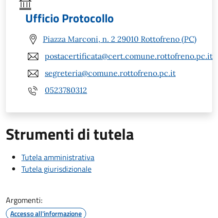
Ufficio Protocollo
Piazza Marconi, n. 2 29010 Rottofreno (PC)
postacertificata@cert.comune.rottofreno.pc.it
segreteria@comune.rottofreno.pc.it
0523780312
Strumenti di tutela
Tutela amministrativa
Tutela giurisdizionale
Argomenti:
Accesso all'informazione