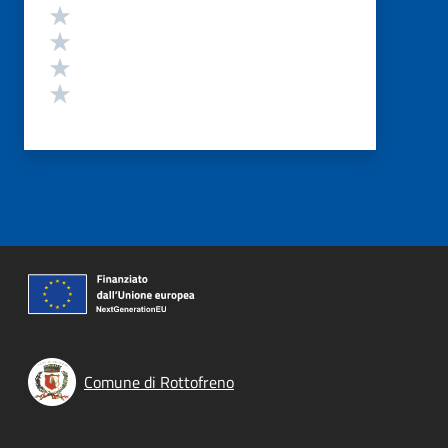
Valuta 4 stelle su 5
Valuta 3 stelle su 5
Valuta 2 stelle su 5
Valuta 1 stelle su 5
Comune di Rottofreno