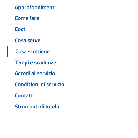
Approfondimenti
Come fare
Costi
Cosa serve
Cosa si ottiene
Tempi e scadenze
Accedi al servizio
Condizioni di servizio
Contatti
Strumenti di tutela