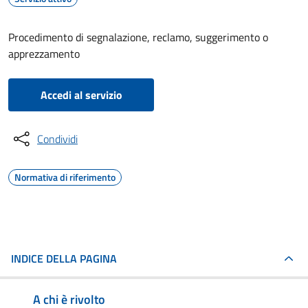
Procedimento di segnalazione, reclamo, suggerimento o
apprezzamento
Accedi al servizio
Condividi
Normativa di riferimento
INDICE DELLA PAGINA
A chi è rivolto