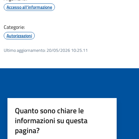
Accesso all'informazione
Categorie:
Autorizzazioni
Ultimo aggiornamento:
20/05/2026 10:25.11
Quanto sono chiare le
informazioni su questa
pagina?