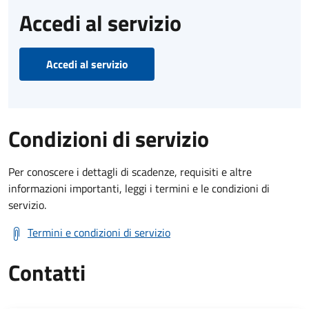
Accedi al servizio
Accedi al servizio
Condizioni di servizio
Per conoscere i dettagli di scadenze, requisiti e altre
informazioni importanti, leggi i termini e le condizioni di
servizio.
Termini e condizioni di servizio
Contatti