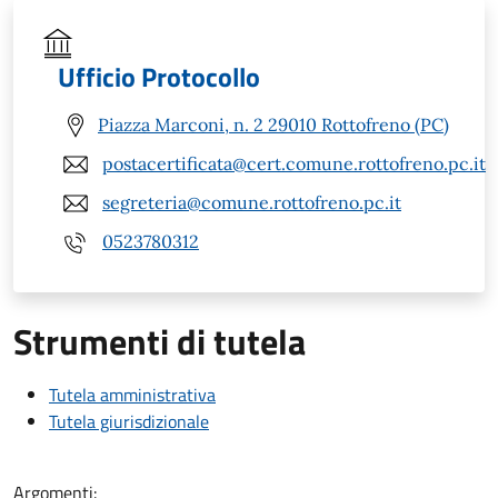
Ufficio Protocollo
Piazza Marconi, n. 2 29010 Rottofreno (PC)
postacertificata@cert.comune.rottofreno.pc.it
segreteria@comune.rottofreno.pc.it
0523780312
Strumenti di tutela
Tutela amministrativa
Tutela giurisdizionale
Argomenti: