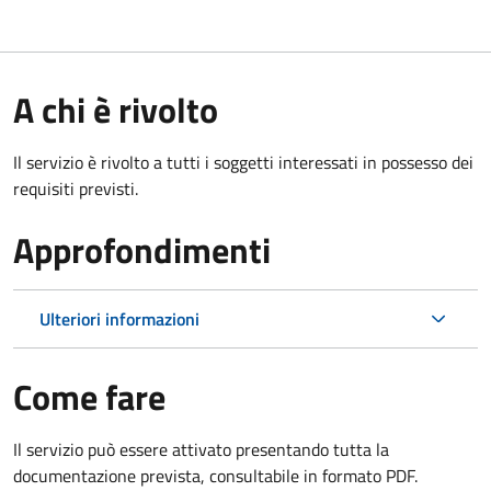
A chi è rivolto
Il servizio è rivolto a tutti i soggetti interessati in possesso dei
requisiti previsti.
Approfondimenti
Ulteriori informazioni
Come fare
Il servizio può essere attivato presentando tutta la
documentazione prevista, consultabile in formato PDF.