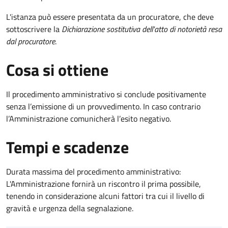
L'istanza può essere presentata da un procuratore, che deve
sottoscrivere la
Dichiarazione sostitutiva dell'atto di notorietà resa
dal procuratore
.
Cosa si ottiene
Il procedimento amministrativo si conclude positivamente
senza l’emissione di un provvedimento. In caso contrario
l’Amministrazione comunicherà l’esito negativo.
Tempi e scadenze
Durata massima del procedimento amministrativo:
L'Amministrazione fornirà un riscontro il prima possibile,
tenendo in considerazione alcuni fattori tra cui il livello di
gravità e urgenza della segnalazione.